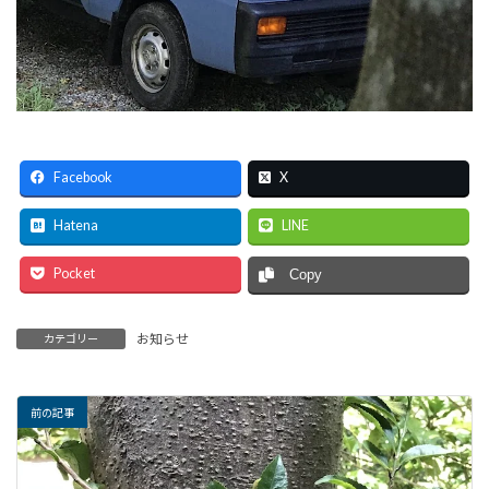
Facebook
X
Hatena
LINE
Pocket
Copy
お知らせ
カテゴリー
前の記事