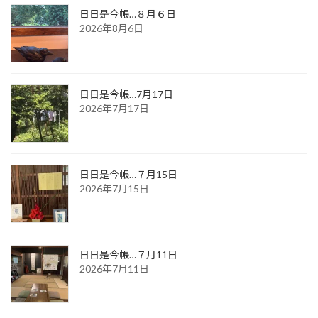
日日是今帳…８月６日
2026年8月6日
日日是今帳…7月17日
2026年7月17日
日日是今帳…７月15日
2026年7月15日
日日是今帳…７月11日
2026年7月11日