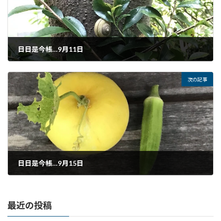
日日是今帳…9月11日
2022年9月11日
次の記事
日日是今帳…9月15日
2022年9月15日
最近の投稿