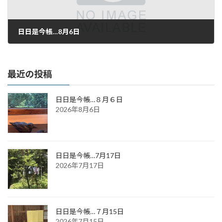
日日是今帳…8月6日
2021年8月6日
最近の投稿
日日是今帳…８月６日
2026年8月6日
日日是今帳…7月17日
2026年7月17日
日日是今帳…７月15日
2026年7月15日