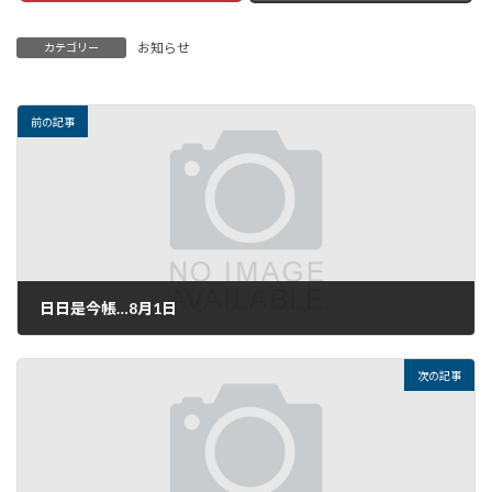
お知らせ
カテゴリー
前の記事
日日是今帳…8月1日
2021年8月1日
次の記事