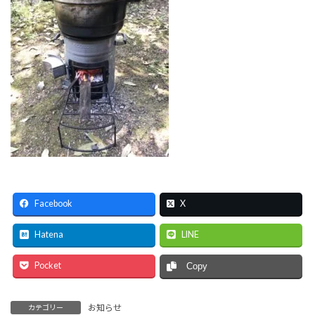
Facebook
X
Hatena
LINE
Pocket
Copy
お知らせ
カテゴリー