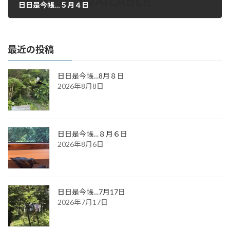
日日是今帳…５月４日
2020年5月4日
最近の投稿
日日是今帳…8月８日
2026年8月8日
日日是今帳…８月６日
2026年8月6日
日日是今帳…7月17日
2026年7月17日