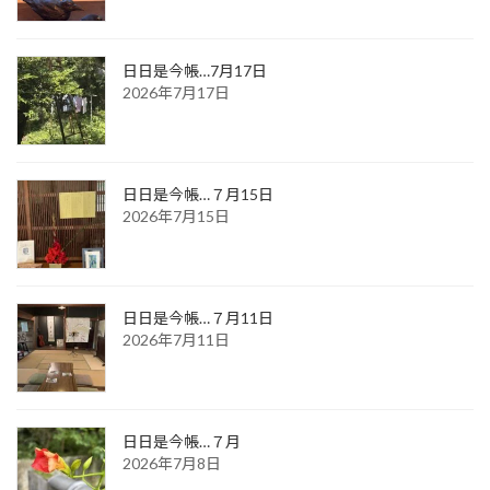
日日是今帳…7月17日
2026年7月17日
日日是今帳…７月15日
2026年7月15日
日日是今帳…７月11日
2026年7月11日
日日是今帳…７月
2026年7月8日