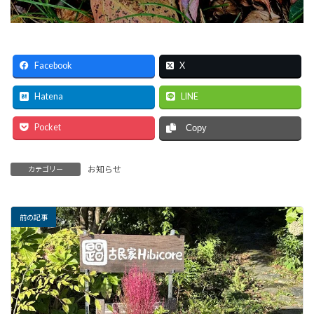
Facebook
X
Hatena
LINE
Pocket
Copy
お知らせ
カテゴリー
前の記事