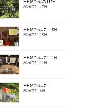
日日是今帳…7月17日
2026年7月17日
日日是今帳…７月15日
2026年7月15日
日日是今帳…７月11日
2026年7月11日
日日是今帳…７月
2026年7月8日