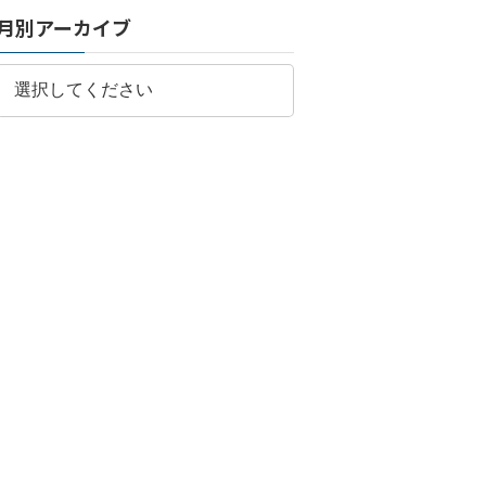
月別アーカイブ