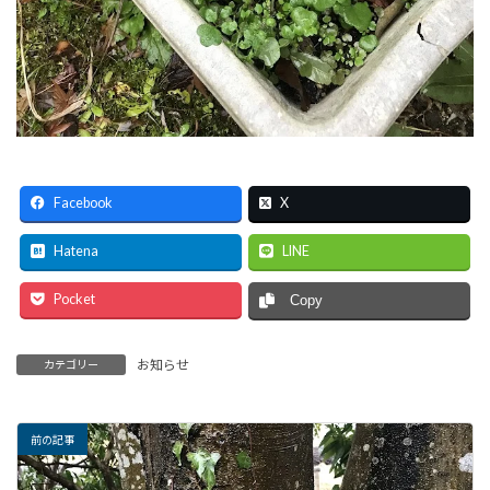
Facebook
X
Hatena
LINE
Pocket
Copy
お知らせ
カテゴリー
前の記事