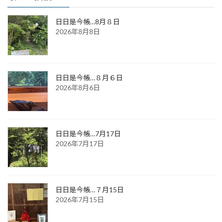
日日是今帳…8月８日
2026年8月8日
日日是今帳…８月６日
2026年8月6日
日日是今帳…7月17日
2026年7月17日
日日是今帳…７月15日
2026年7月15日