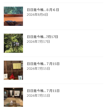
日日是今帳…８月６日
2026年8月6日
日日是今帳…7月17日
2026年7月17日
日日是今帳…７月15日
2026年7月15日
日日是今帳…７月11日
2026年7月11日