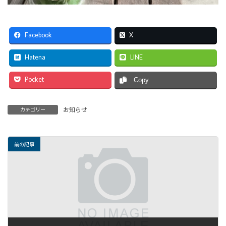
Facebook
X
Hatena
LINE
Pocket
Copy
お知らせ
カテゴリー
前の記事