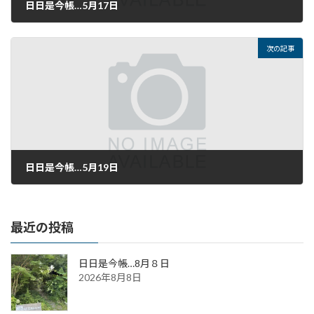
日日是今帳…5月17日
2021年5月17日
次の記事
日日是今帳…5月19日
2021年5月19日
最近の投稿
日日是今帳…8月８日
2026年8月8日