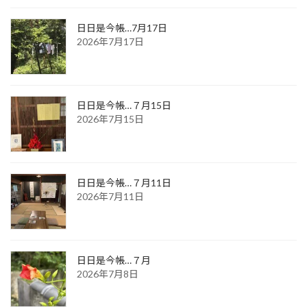
日日是今帳…7月17日
2026年7月17日
日日是今帳…７月15日
2026年7月15日
日日是今帳…７月11日
2026年7月11日
日日是今帳…７月
2026年7月8日