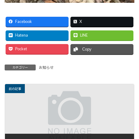
Facebook
X
Hatena
LINE
Pocket
Copy
お知らせ
カテゴリー
前の記事