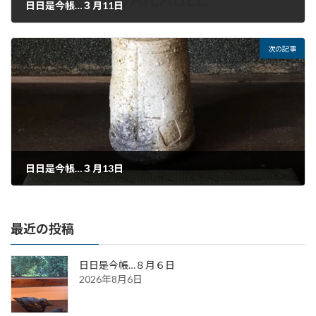
日日是今帳…３月11日
2021年3月11日
次の記事
日日是今帳…３月13日
2021年3月13日
最近の投稿
日日是今帳…８月６日
2026年8月6日