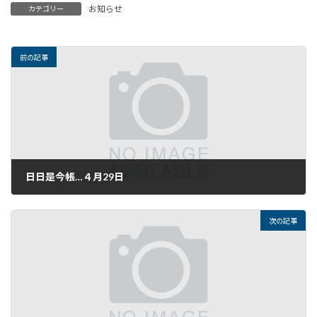
お知らせ
カテゴリー
前の記事
日日是今帳…４月29日
2020年4月29日
次の記事