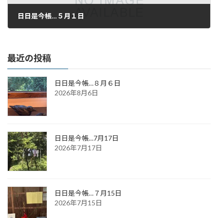
日日是今帳…５月１日
2020年5月1日
最近の投稿
日日是今帳…８月６日
2026年8月6日
日日是今帳…7月17日
2026年7月17日
日日是今帳…７月15日
2026年7月15日