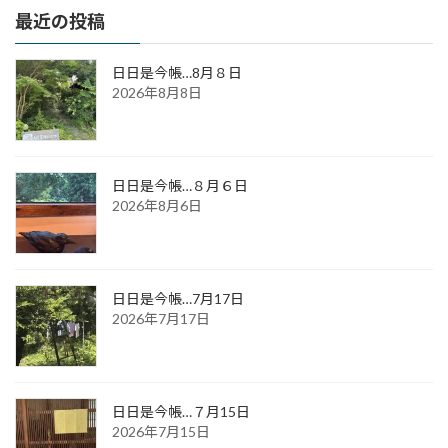
最近の投稿
日日是今帳…8月８日
2026年8月8日
日日是今帳…８月６日
2026年8月6日
日日是今帳…7月17日
2026年7月17日
日日是今帳…７月15日
2026年7月15日