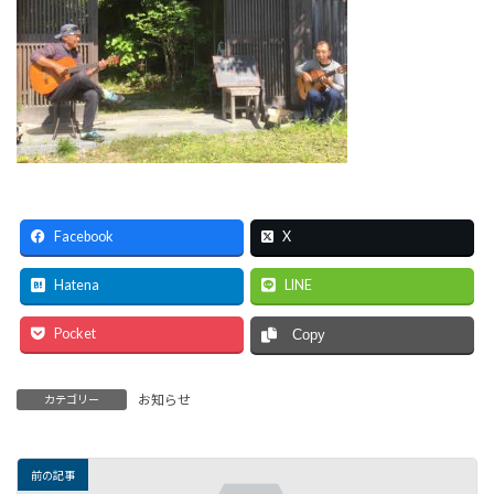
Facebook
X
Hatena
LINE
Pocket
Copy
お知らせ
カテゴリー
前の記事