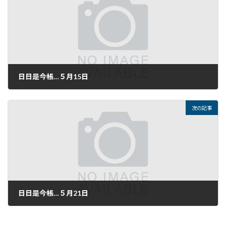
日日是今帳…５月15日
2017年5月15日
次の記事
日日是今帳…５月21日
2017年5月21日