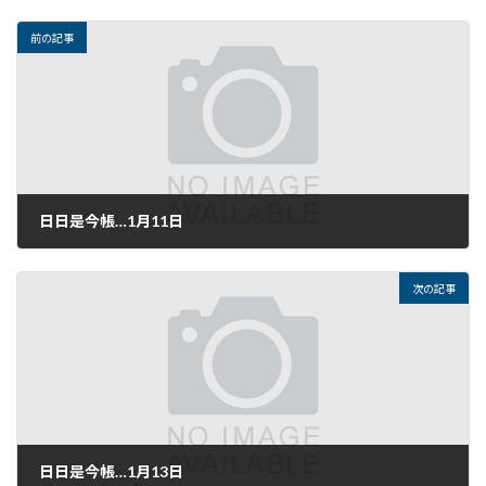
前の記事
日日是今帳…1月11日
2017年1月11日
次の記事
日日是今帳…1月13日