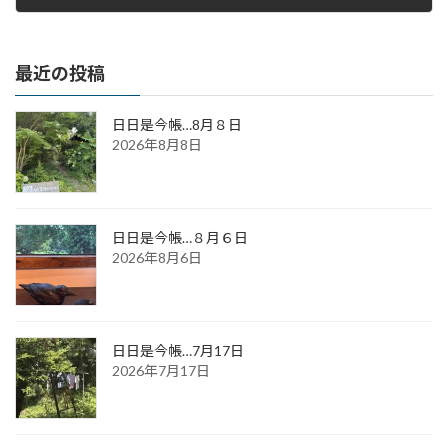
2017年1月13日
最近の投稿
日日是今帳…8月８日
2026年8月8日
日日是今帳…８月６日
2026年8月6日
日日是今帳…7月17日
2026年7月17日