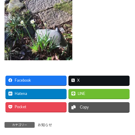
Facebook
X
Hatena
LINE
Pocket
Copy
お知らせ
カテゴリー