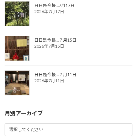
日日是今帳…7月17日
2026年7月17日
日日是今帳…７月15日
2026年7月15日
日日是今帳…７月11日
2026年7月11日
月別アーカイブ