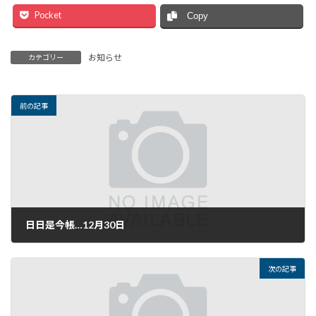
Pocket
Copy
お知らせ
カテゴリー
前の記事
日日是今帳…12月30日
2016年12月30日
次の記事