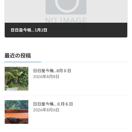
日日是今帳…1月2日
2017年1月2日
最近の投稿
日日是今帳…8月８日
2026年8月8日
日日是今帳…８月６日
2026年8月6日