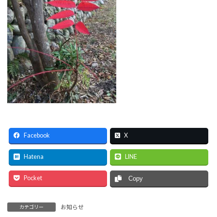
Facebook
X
Hatena
LINE
Pocket
Copy
お知らせ
カテゴリー