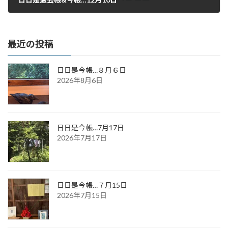
2016年12月10日
最近の投稿
日日是今帳…８月６日
2026年8月6日
日日是今帳…7月17日
2026年7月17日
日日是今帳…７月15日
2026年7月15日