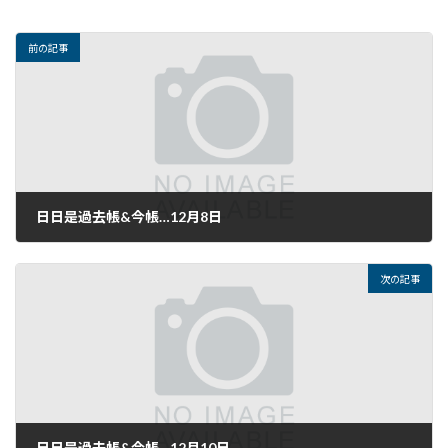
前の記事
日日是過去帳&今帳…12月8日
2016年12月8日
次の記事
日日是過去帳&今帳…12月10日