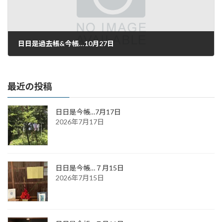
日日是過去帳&今帳…10月27日
2016年10月27日
最近の投稿
日日是今帳…7月17日
2026年7月17日
日日是今帳…７月15日
2026年7月15日