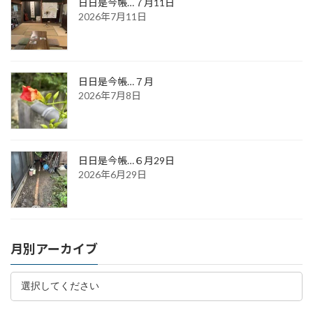
日日是今帳…７月11日
2026年7月11日
日日是今帳…７月
2026年7月8日
日日是今帳…６月29日
2026年6月29日
月別アーカイブ