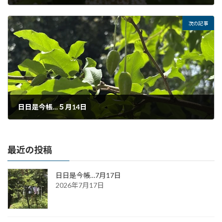
2025年5月9日
次の記事
日日是今帳…５月14日
2025年5月14日
最近の投稿
日日是今帳…7月17日
2026年7月17日