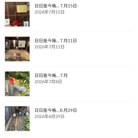
日日是今帳…７月15日
2026年7月15日
日日是今帳…７月11日
2026年7月11日
日日是今帳…７月
2026年7月8日
日日是今帳…６月29日
2026年6月29日