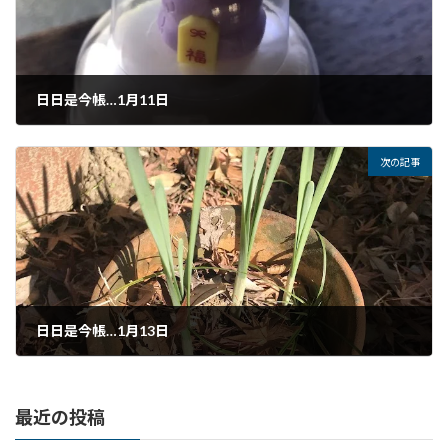
日日是今帳…1月11日
2025年1月11日
次の記事
日日是今帳…1月13日
2025年1月13日
最近の投稿