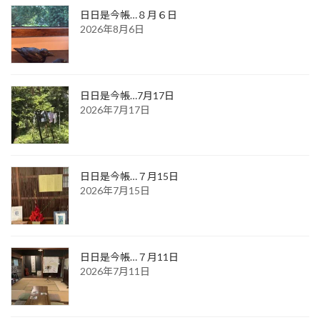
日日是今帳…８月６日
2026年8月6日
日日是今帳…7月17日
2026年7月17日
日日是今帳…７月15日
2026年7月15日
日日是今帳…７月11日
2026年7月11日