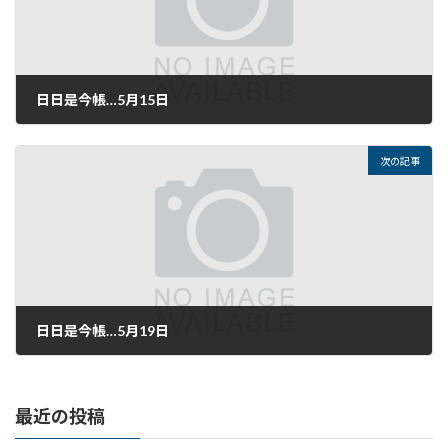
日日是今帳…5月15日
2022年5月15日
次の記事
日日是今帳…5月19日
2022年5月19日
最近の投稿