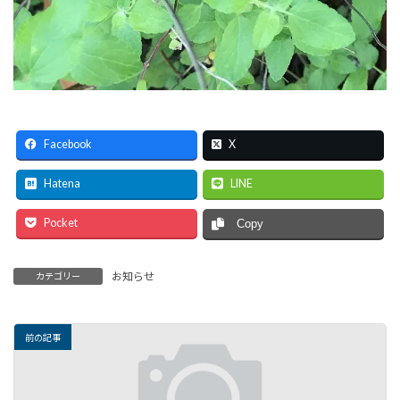
Facebook
X
Hatena
LINE
Pocket
Copy
お知らせ
カテゴリー
前の記事