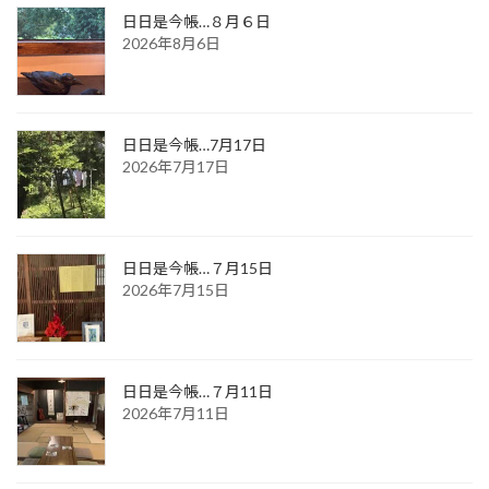
日日是今帳…８月６日
2026年8月6日
日日是今帳…7月17日
2026年7月17日
日日是今帳…７月15日
2026年7月15日
日日是今帳…７月11日
2026年7月11日