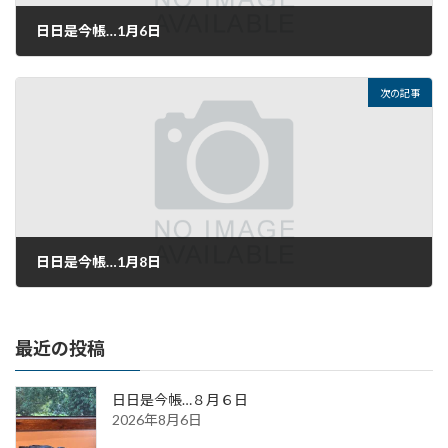
日日是今帳…1月6日
2022年1月6日
次の記事
日日是今帳…1月8日
2022年1月8日
最近の投稿
日日是今帳…８月６日
2026年8月6日