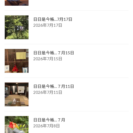
日日是今帳…7月17日
2026年7月17日
日日是今帳…７月15日
2026年7月15日
日日是今帳…７月11日
2026年7月11日
日日是今帳…７月
2026年7月8日