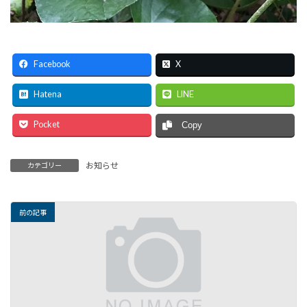
Facebook
X
Hatena
LINE
Pocket
Copy
お知らせ
カテゴリー
前の記事