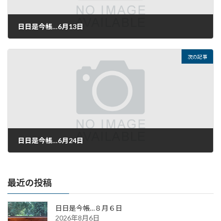
日日是今帳…6月13日
2021年6月13日
次の記事
日日是今帳…6月24日
2021年6月24日
最近の投稿
日日是今帳…８月６日
2026年8月6日