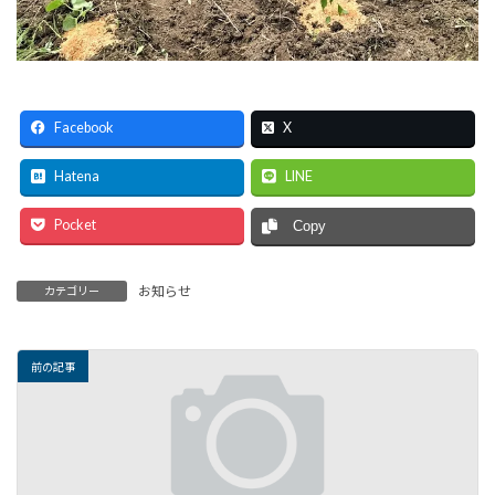
Facebook
X
Hatena
LINE
Pocket
Copy
お知らせ
カテゴリー
前の記事