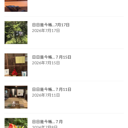
日日是今帳…7月17日
2026年7月17日
日日是今帳…７月15日
2026年7月15日
日日是今帳…７月11日
2026年7月11日
日日是今帳…７月
2026年7月8日