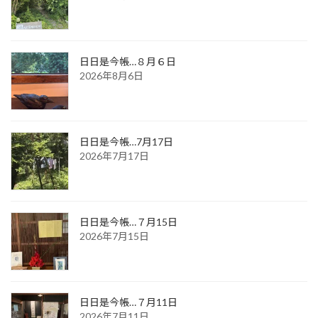
日日是今帳…８月６日
2026年8月6日
日日是今帳…7月17日
2026年7月17日
日日是今帳…７月15日
2026年7月15日
日日是今帳…７月11日
2026年7月11日