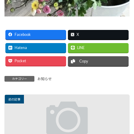
Facebook
X
Hatena
LINE
Pocket
Copy
お知らせ
カテゴリー
前の記事