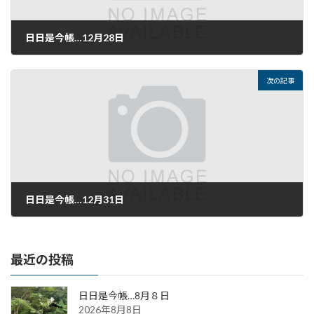
日日是今帳…12月28日
2020年12月28日
次の記事
日日是今帳…12月31日
2020年12月31日
最近の投稿
日日是今帳…8月８日
2026年8月8日