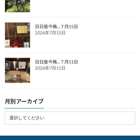
日日是今帳…７月15日
2026年7月15日
日日是今帳…７月11日
2026年7月11日
月別アーカイブ