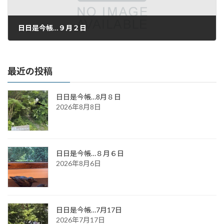
日日是今帳…９月２日
2020年9月2日
最近の投稿
日日是今帳…8月８日
2026年8月8日
日日是今帳…８月６日
2026年8月6日
日日是今帳…7月17日
2026年7月17日