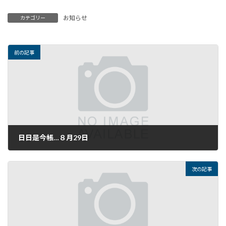
お知らせ
カテゴリー
前の記事
日日是今帳…８月29日
2020年8月29日
次の記事