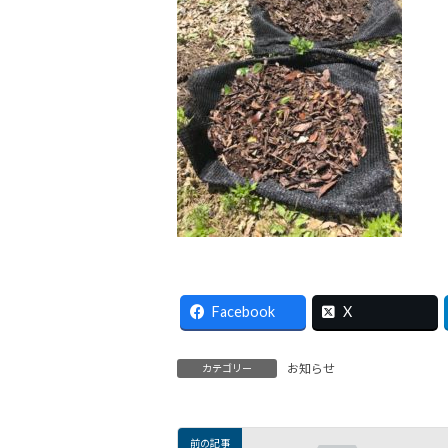
Facebook
X
お知らせ
カテゴリー
前の記事