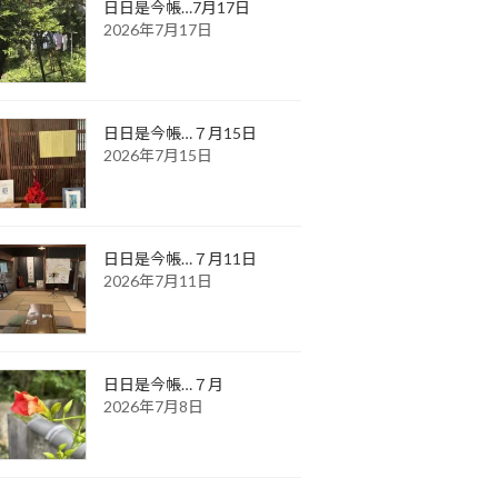
日日是今帳…7月17日
2026年7月17日
日日是今帳…７月15日
2026年7月15日
日日是今帳…７月11日
2026年7月11日
日日是今帳…７月
2026年7月8日