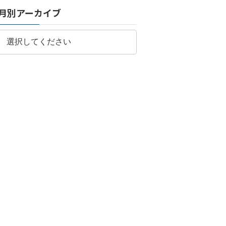
月別アーカイブ