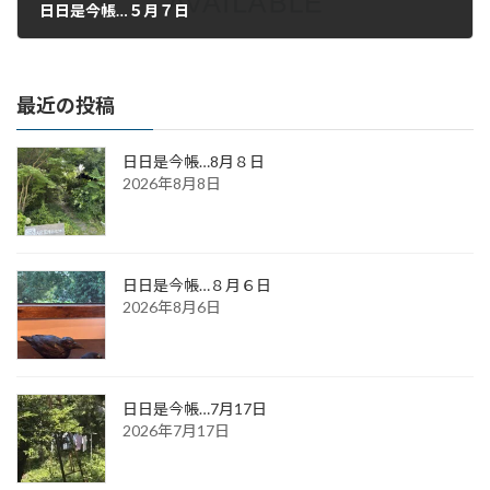
日日是今帳…５月７日
2020年5月7日
最近の投稿
日日是今帳…8月８日
2026年8月8日
日日是今帳…８月６日
2026年8月6日
日日是今帳…7月17日
2026年7月17日