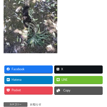
Facebook
X
Hatena
LINE
Pocket
Copy
お知らせ
カテゴリー