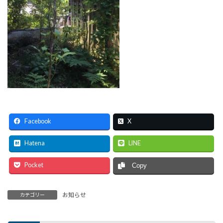
Facebook
X
Hatena
LINE
Pocket
Copy
お知らせ
カテゴリー