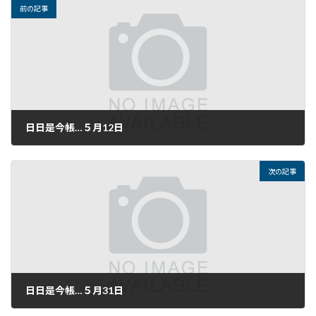
前の記事
日日是今帳…５月12日
2019年5月12日
次の記事
日日是今帳…５月31日
2019年5月31日