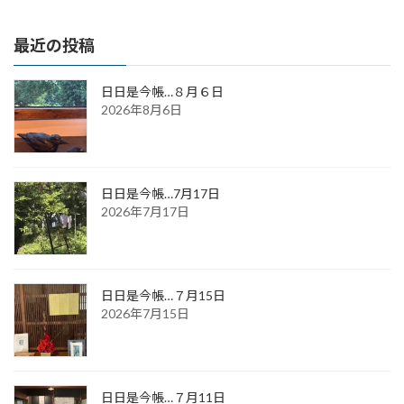
最近の投稿
日日是今帳…８月６日
2026年8月6日
日日是今帳…7月17日
2026年7月17日
日日是今帳…７月15日
2026年7月15日
日日是今帳…７月11日