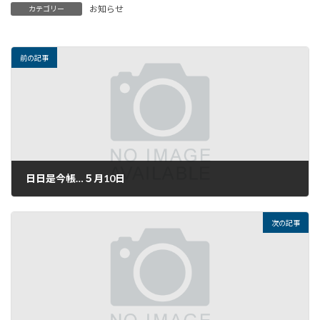
お知らせ
カテゴリー
前の記事
日日是今帳…５月10日
2018年5月10日
次の記事