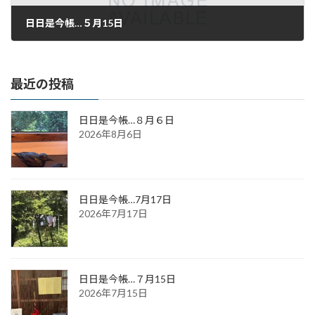
日日是今帳…５月15日
2018年5月15日
最近の投稿
日日是今帳…８月６日
2026年8月6日
日日是今帳…7月17日
2026年7月17日
日日是今帳…７月15日
2026年7月15日