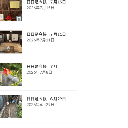
日日是今帳…７月15日
2026年7月15日
日日是今帳…７月11日
2026年7月11日
日日是今帳…７月
2026年7月8日
日日是今帳…６月29日
2026年6月29日