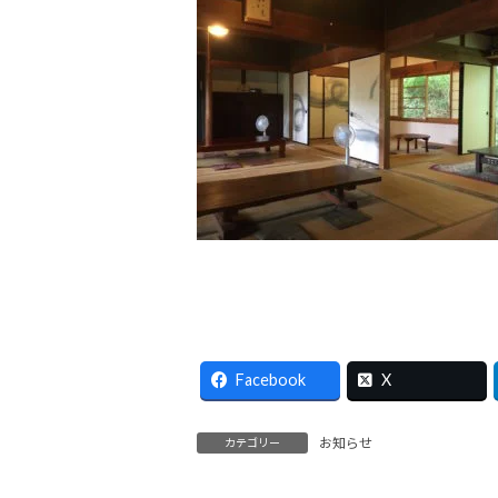
Facebook
X
お知らせ
カテゴリー