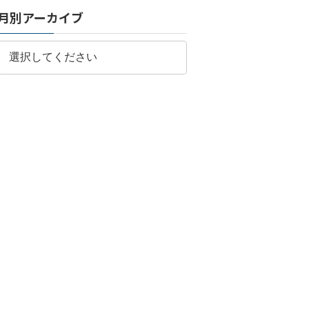
月別アーカイブ