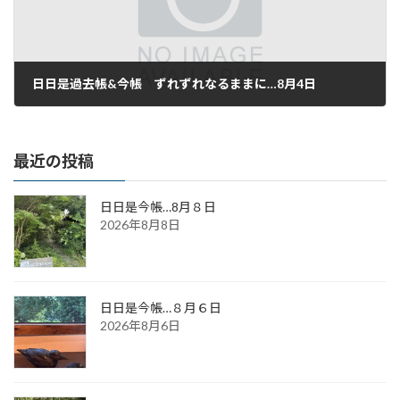
日日是過去帳&今帳 ずれずれなるままに…8月4日
2016年8月4日
最近の投稿
日日是今帳…8月８日
2026年8月8日
日日是今帳…８月６日
2026年8月6日