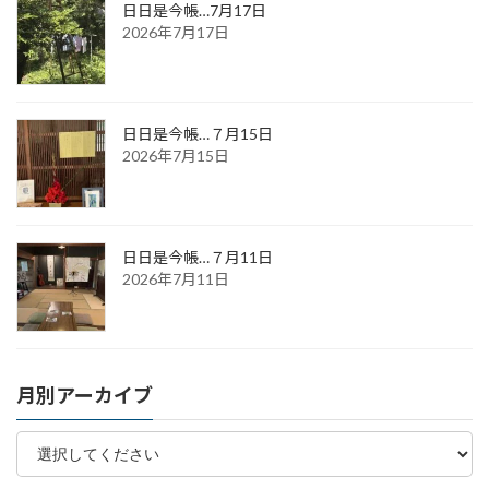
日日是今帳…7月17日
2026年7月17日
日日是今帳…７月15日
2026年7月15日
日日是今帳…７月11日
2026年7月11日
月別アーカイブ