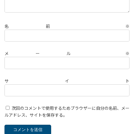
名前
※
メール
※
サイト
次回のコメントで使用するためブラウザーに自分の名前、メー
ルアドレス、サイトを保存する。