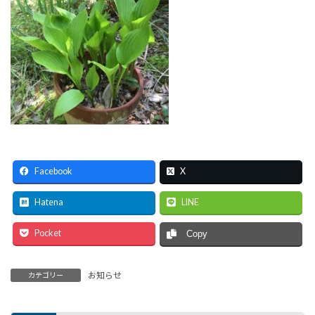
Facebook
X
Hatena
LINE
Pocket
Copy
お知らせ
カテゴリー