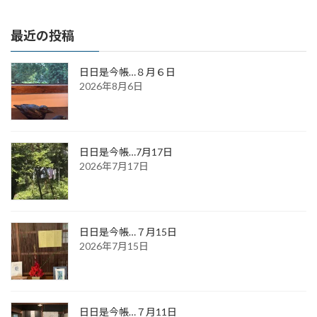
最近の投稿
日日是今帳…８月６日
2026年8月6日
日日是今帳…7月17日
2026年7月17日
日日是今帳…７月15日
2026年7月15日
日日是今帳…７月11日