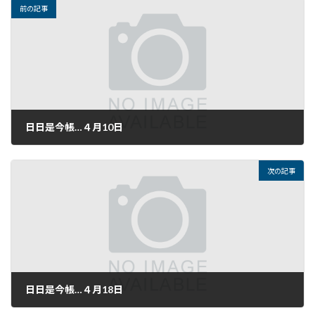
前の記事
日日是今帳…４月10日
2018年4月10日
次の記事
日日是今帳…４月18日
2018年4月18日